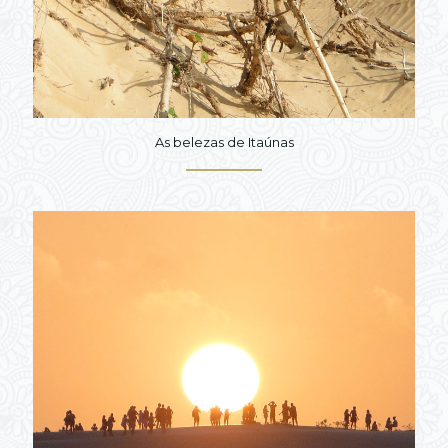
As belezas de Itaúnas