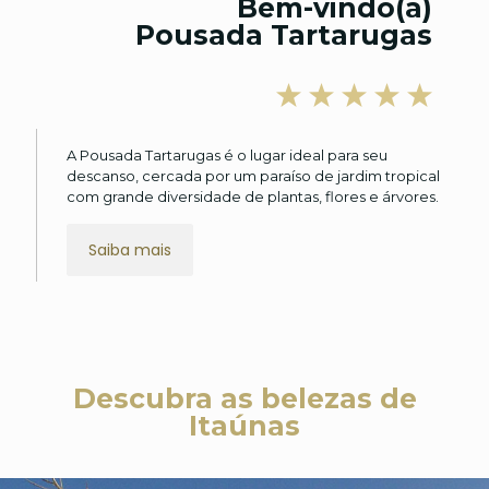
Bem-vindo(a)
Pousada Tartarugas
A Pousada Tartarugas é o lugar ideal para seu
descanso, cercada por um paraíso de jardim tropical
com grande diversidade de plantas, flores e árvores.
Saiba mais
Descubra as belezas de
Itaúnas