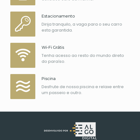
Estacionamento
Dirija tranquilo, a vaga para o seu carro
esta garantida.
Wi-Fi Grátis
Tenha acesso ao resto do mundo direto
do paraíso.
Piscina
Desfrute de nossa piscina e relaxe entre
um passeio e outro.