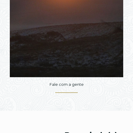
Fale com a gente