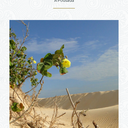
A Pousada